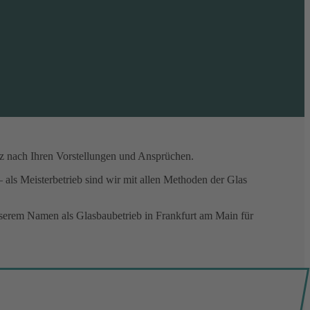
nz nach Ihren Vorstellungen und Ansprüchen.
als Meisterbetrieb sind wir mit allen Methoden der Glas
unserem Namen als Glasbaubetrieb in Frankfurt am Main für