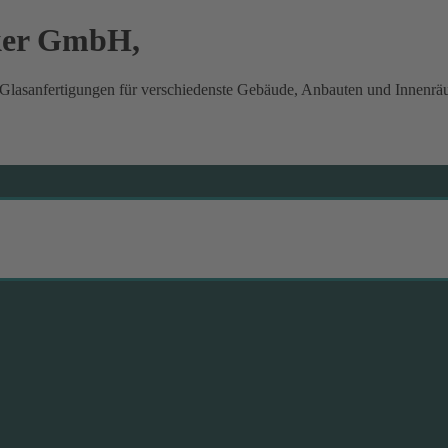
cker GmbH,
Glasanfertigungen für verschiedenste Gebäude, Anbauten und Innenräu