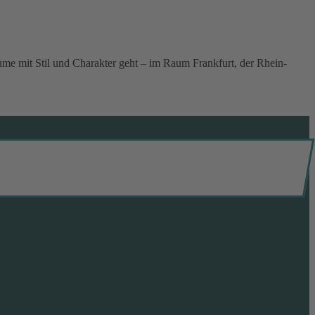
me mit Stil und Charakter geht – im Raum Frankfurt, der Rhein-