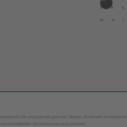
ontaktieren Sie uns jederzeit gern per Telefon, Email oder Kontaktform
ndenfreundlichen Service kennen und schätzen.