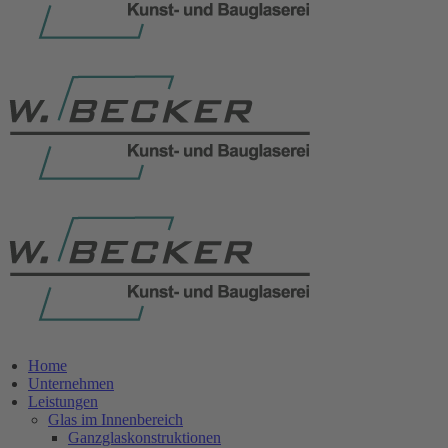
Home
Unternehmen
Leistungen
Glas im Innenbereich
Ganzglaskonstruktionen