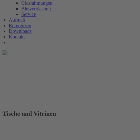
Glasrahmungen
Bleiverglasung
Service
Aufmaß
Referenzen
Downloads
Kontakt
Tische und Vitrinen