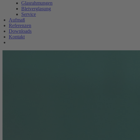
Glasrahmungen
Bleiverglasung
Service
Aufmaß
Referenzen
Downloads
Kontakt