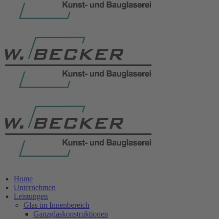
Home
Unternehmen
Leistungen
Glas im Innenbereich
Ganzglaskonstruktionen