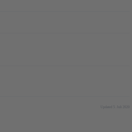
Updated 5. Juli 2020