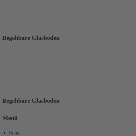
Begehbare Glasböden
Begehbare Glasböden
Menü
Home