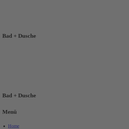
Bad + Dusche
Bad + Dusche
Menü
Home