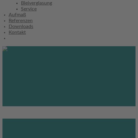
Bleiverglasung
Service
Aufmaß
Referenzen
Downloads
Kontakt
BAD + DUSCHE