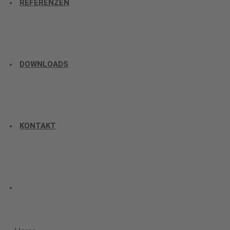
REFERENZEN
DOWNLOADS
KONTAKT