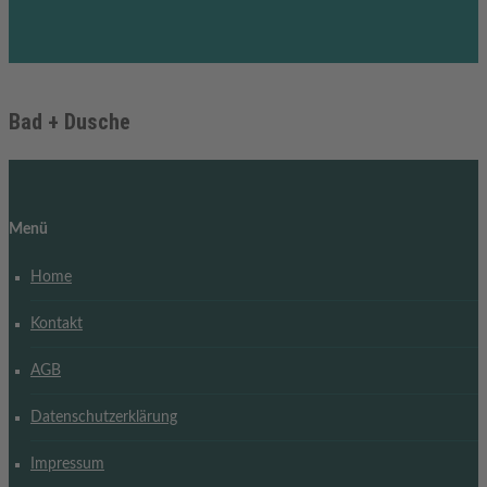
Bad + Dusche
Menü
Home
Kontakt
AGB
Datenschutzerklärung
Impressum