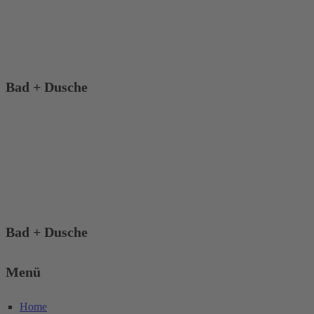
Bad + Dusche
Bad + Dusche
Menü
Home