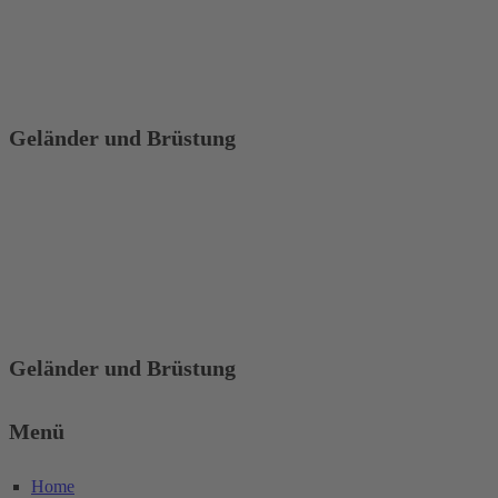
Geländer und Brüstung
Geländer und Brüstung
Menü
Home