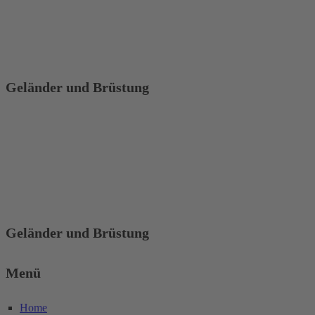
Geländer und Brüstung
Geländer und Brüstung
Menü
Home