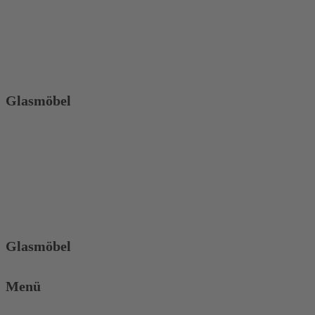
Glasmöbel
Glasmöbel
Menü