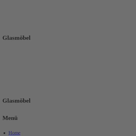
Glasmöbel
Glasmöbel
Menü
Home