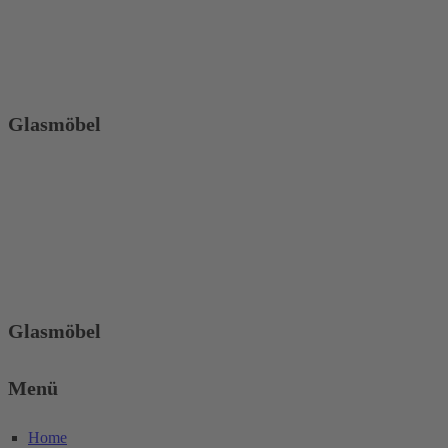
Glasmöbel
Glasmöbel
Menü
Home