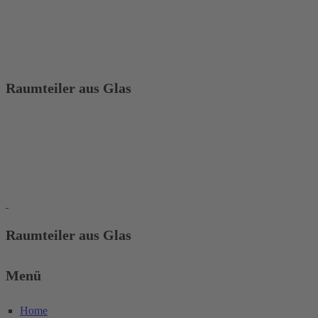
Raumteiler aus Glas
Raumteiler aus Glas
Menü
Home