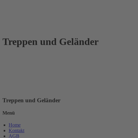
Treppen und Geländer
Treppen und Geländer
Menü
Home
Kontakt
AGB