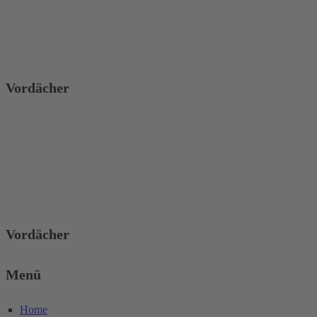
Vordächer
Vordächer
Menü
Home