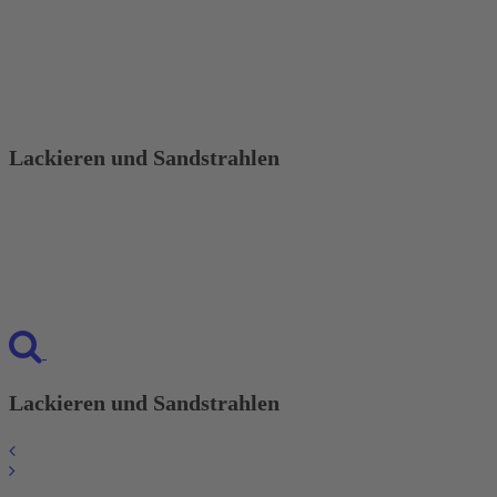
Lackieren und Sandstrahlen
Lackieren und Sandstrahlen