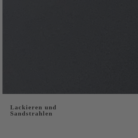
Lackieren und
Sandstrahlen