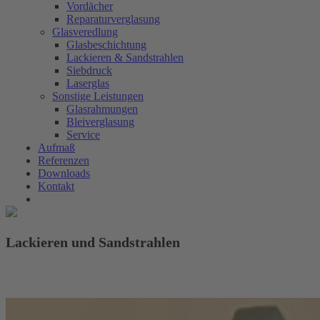
Vordächer
Reparaturverglasung
Glasveredlung
Glasbeschichtung
Lackieren & Sandstrahlen
Siebdruck
Laserglas
Sonstige Leistungen
Glasrahmungen
Bleiverglasung
Service
Aufmaß
Referenzen
Downloads
Kontakt
Lackieren und Sandstrahlen