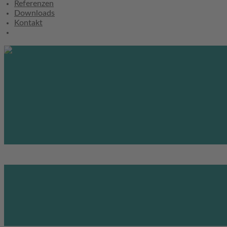
Referenzen
Downloads
Kontakt
ARCHIVE