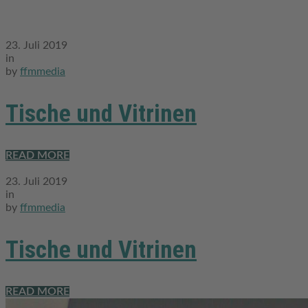
23. Juli 2019
in
by
ffmmedia
Tische und Vitrinen
READ MORE
23. Juli 2019
in
by
ffmmedia
Tische und Vitrinen
READ MORE